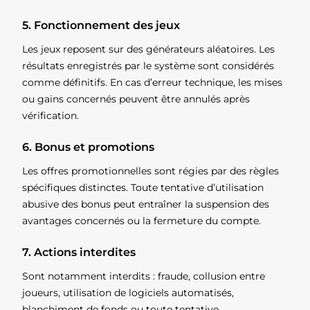
5. Fonctionnement des jeux
Les jeux reposent sur des générateurs aléatoires. Les
résultats enregistrés par le système sont considérés
comme définitifs. En cas d’erreur technique, les mises
ou gains concernés peuvent être annulés après
vérification.
6. Bonus et promotions
Les offres promotionnelles sont régies par des règles
spécifiques distinctes. Toute tentative d’utilisation
abusive des bonus peut entraîner la suspension des
avantages concernés ou la fermeture du compte.
7. Actions interdites
Sont notamment interdits : fraude, collusion entre
joueurs, utilisation de logiciels automatisés,
blanchiment de fonds ou toute tentative